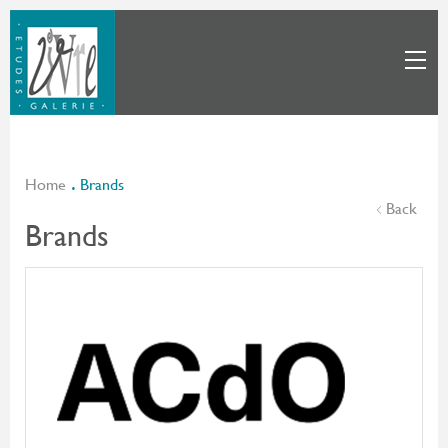
Home
Brands
Back
Brands
ACdO