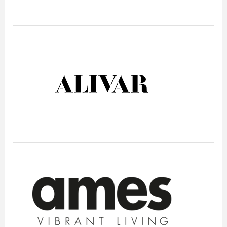
Alivar
Ames