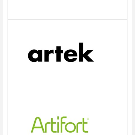
Artek
Artifort